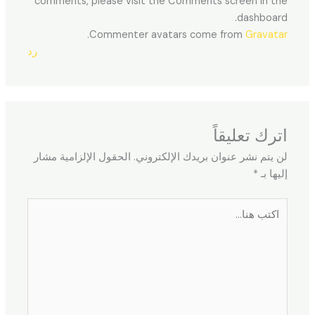
comments, please visit the Comments screen in the
dashboard.
.
Commenter avatars come from
Gravatar
رد
اترك تعليقاً
لن يتم نشر عنوان بريدك الإلكتروني.
الحقول الإلزامية مشار
إليها بـ
*
اكتب
هنا...