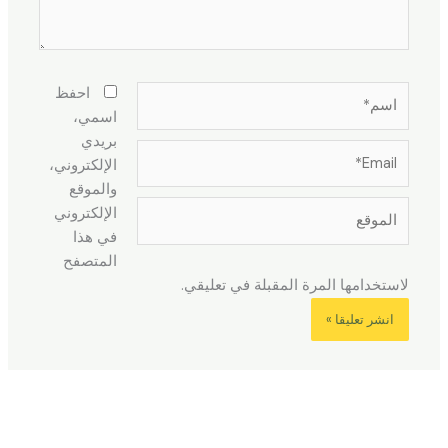
اسم*
احفظ
اسمي،
بريدي
Email*
الإلكتروني،
والموقع
الموقع
الإلكتروني
في هذا
المتصفح
لاستخدامها المرة المقبلة في تعليقي.